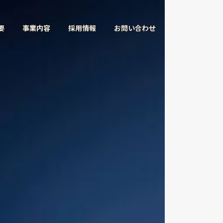
要
事業内容
採用情報
お問い合わせ